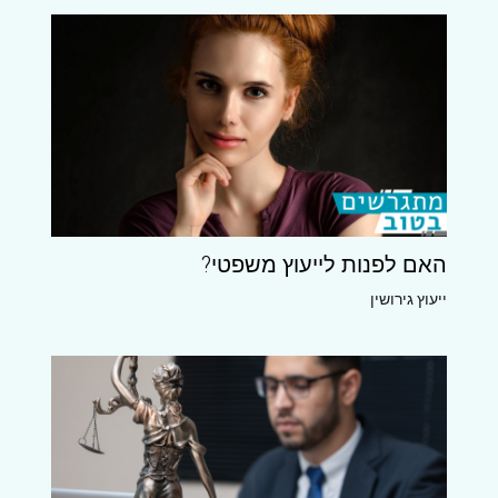
האם לפנות לייעוץ משפטי?
ייעוץ גירושין