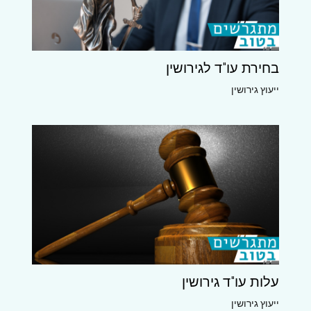
בחירת עו"ד לגירושין
ייעוץ גירושין
עלות עו"ד גירושין
ייעוץ גירושין