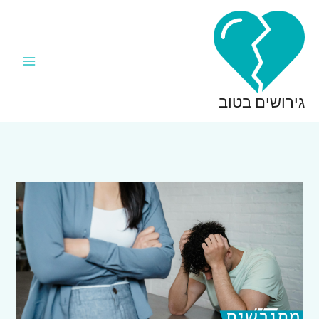
ילוג
תוכן
גירושים בטוב