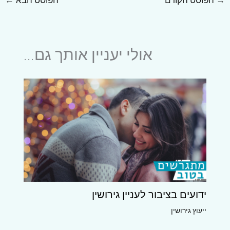
→
הפוסט הקודם
הפוסט הבא
←
אולי יעניין אותך גם...
ידועים בציבור לעניין גירושין
ייעוץ גירושין