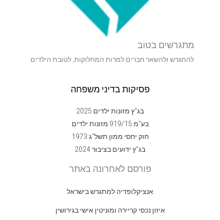
מתגרשים בטוב
להתגרש ולהשאר חברים למרות המחלוקות, לטובת הילדים.
פסיקות בדיני משפחה
בג"ץ מזונות ילדים 2025
בע"מ 919/15 מזונות ילדים
חוק יחסי ממון תשל"ג 1973
בג"ץ ידועים בציבור 2024
פורסם לאחרונה באתר
אנציקלופדיה למתגרש בישראל
איזון נכסי קריירה ומוניטין אישי בגירושין