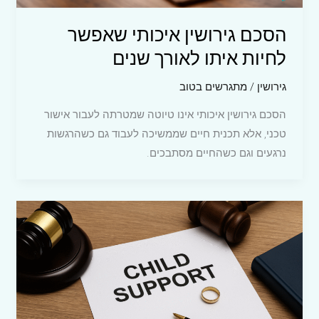
הסכם גירושין איכותי שאפשר
לחיות איתו לאורך שנים
גירושין
/
מתגרשים בטוב
הסכם גירושין איכותי אינו טיוטה שמטרתה לעבור אישור
טכני, אלא תכנית חיים שממשיכה לעבוד גם כשהרגשות
נרגעים וגם כשהחיים מסתבכים.