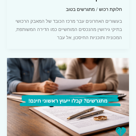
חלוקת רכוש
/
מתגרשים בטוב
בעשורים האחרונים עבר מרכז הכובד של המאבק הרכושי
בתיקי גירושין מהנכסים המוחשיים כמו הדירה המשותפת,
המכונית ותוכניות החיסכון, אל עבר