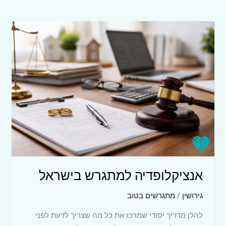
אנציקלופדיה למתגרש בישראל
גירושין
/
מתגרשים בטוב
להלן מדריך יסודי שמרכז את כל מה שצריך לדעת לפני