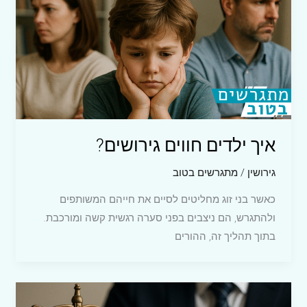
איך ילדים חווים גירושים?
גירושין
/
מתגרשים בטוב
כאשר בני זוג מחליטים לסיים את חייהם המשותפים
ולהתגרש, הם ניצבים בפני סערה רגשית קשה ומורכבת.
בתוך תהליך זה, ההורים