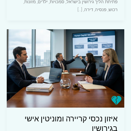
פתיחת הליך גירושין בישראל, סמכויות, ילדים, מזונות,
רכוש, פנסיה, דירה, […]
איזון נכסי קריירה ומוניטין אישי
בגירושין