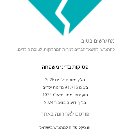
מתגרשים בטוב
להתגרש ולהשאר חברים למרות המחלוקות, לטובת הילדים.
פסיקות בדיני משפחה
בג"ץ מזונות ילדים 2025
בע"מ 919/15 מזונות ילדים
חוק יחסי ממון תשל"ג 1973
בג"ץ ידועים בציבור 2024
פורסם לאחרונה באתר
אנציקלופדיה למתגרש בישראל