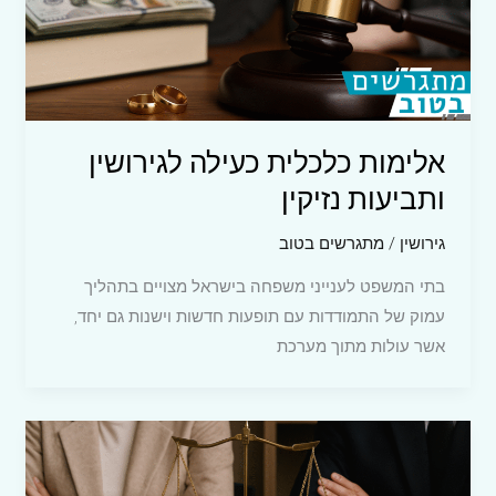
אלימות כלכלית כעילה לגירושין
ותביעות נזיקין
גירושין
/
מתגרשים בטוב
בתי המשפט לענייני משפחה בישראל מצויים בתהליך
עמוק של התמודדות עם תופעות חדשות וישנות גם יחד,
אשר עולות מתוך מערכת