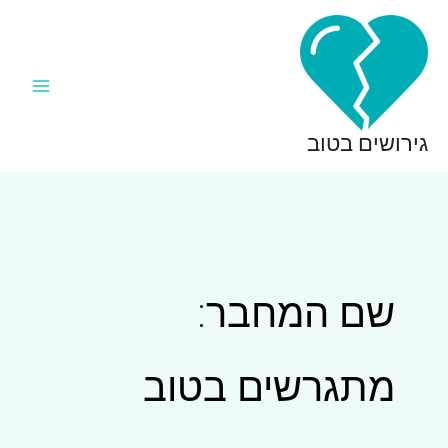
ילוג
תוכן
גירושים בטוב
שם המחבר:
מתגרשים בטוב