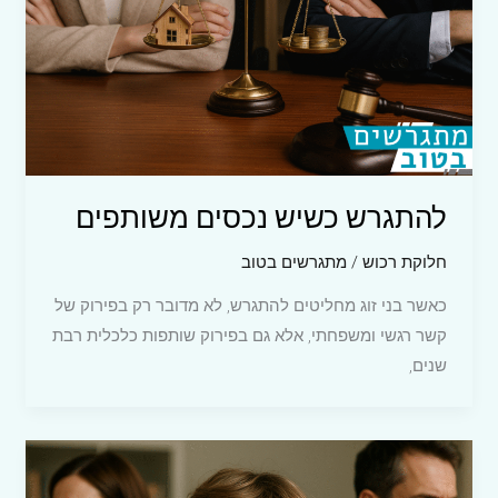
להתגרש כשיש נכסים משותפים
חלוקת רכוש
/
מתגרשים בטוב
כאשר בני זוג מחליטים להתגרש, לא מדובר רק בפירוק של
קשר רגשי ומשפחתי, אלא גם בפירוק שותפות כלכלית רבת
שנים,