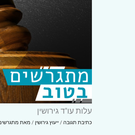
עלות עו"ד גירושין
כתיבת תגובה
/
ייעוץ גירושין
/ מאת
מתגרשים