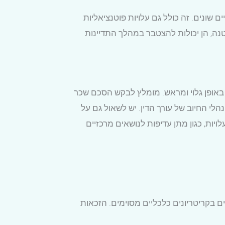
שונים. זה כולל גם עלויות פוטנציאליות
נה, הן יכולות להצטבר במהלך התדיינות
 באופן גלוי ומראש. מומלץ לבקש הסכם שכר
י החיוב של עורך הדין. יש לשאול גם על
ויות, כגון מתן עדיפות לנושאים מרכזיים
ים בקריטריונים כלכליים מסוימים. הזכאות