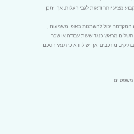
ע מציע יותר ודאות לגבי העלות, אך ייתכן
 המקדמה יכול להשתנות באופן משמעותי,
 תשלום מראש כנגד שעות עבודה או שכר
בתיקים מורכבים, אך יש לוודא כי תנאי הסכם
 משפטיים
.