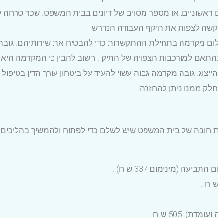
 ראשוניים, או מספר מסוים של דיונים בבית המשפט. שכר טרחה קבו
 קשה לצפות את היקף העבודה הנדרש.
שלום מקדמה בתחילת ההתקשרות כדי להבטיח את שירותיהם. גובה
בהתאם למורכבות הצפויה של התיק . חשוב להבין כי המקדמה היא
יצוג. גובה מקדמה גבוה עשוי להעיד על ביטחון עורך הדין בטיפול 
חלק ממנו ניתן להחזרה.
יות חובה של בית המשפט שיש לשלם כדי לפתוח ולהמשיך בהליכים
): 505 ש"ח .