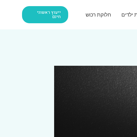
ייעוץ ראשוני
ת ילדים
חלוקת רכוש
חינם