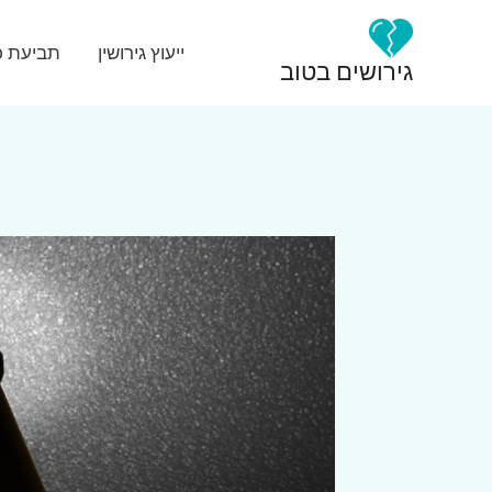
ילוג
תוכן
ייעוץ גירושין
תביעת כ
גירושים בטוב