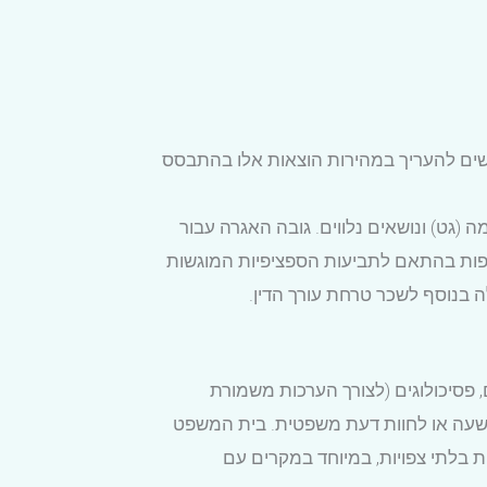
ים להעריך במהירות הוצאות אלו בהתבסס
 (גט) ונושאים נלווים. גובה האגרה עבור
 נוספות בהתאם לתביעות הספציפיות המוגשות
ה בנוסף לשכר טרחת עורך הדין.
, פסיכולוגים (לצורך הערכות משמורת
 לשעה או לחוות דעת משפטית. בית המשפט
ת בלתי צפויות, במיוחד במקרים עם