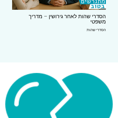
הסדרי שהות לאחר גירושין – מדריך
משפטי
הסדרי שהות