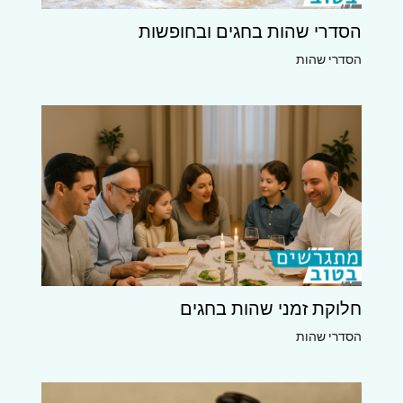
הסדרי שהות בחגים ובחופשות
הסדרי שהות
חלוקת זמני שהות בחגים
הסדרי שהות