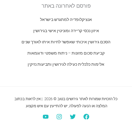
פורסם לאחרונה באתר
אנציקלופדיה למתגרש בישראל
איזון נכסי קריירה ומוניטין אישי בגירושין
הסכם גירושין איכותי שאפשר לחיות איתו לאורך שנים
קביעת סכום מזונות – ניתוח משפטי ודוגמאות
אלימות כלכלית כעילה לגירושין ותביעות נזיקין
כל הזכויות שמורות לאתר גירושים בטוב © 2026 | אין לראות בכתוב
המלצה או הנעה לפעולה, יש להתייעץ עם איש מקצוע.