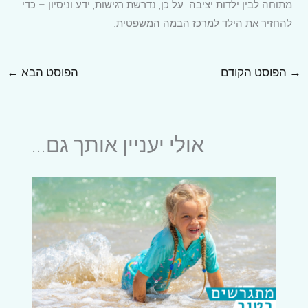
מתוחה לבין ילדות יציבה. על כן, נדרשת רגישות, ידע וניסיון – כדי
להחזיר את הילד למרכז הבמה המשפטית.
→
הפוסט הקודם
הפוסט הבא
←
אולי יעניין אותך גם...