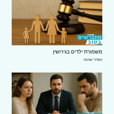
משמורת ילדים בגירושין
הסדרי שהות