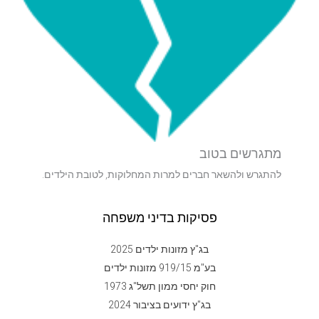
מתגרשים בטוב
להתגרש ולהשאר חברים למרות המחלוקות, לטובת הילדים.
פסיקות בדיני משפחה
בג"ץ מזונות ילדים 2025
בע"מ 919/15 מזונות ילדים
חוק יחסי ממון תשל"ג 1973
בג"ץ ידועים בציבור 2024