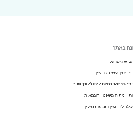
נה באתר
תגרש בישראל
ומוניטין אישי בגירושין
ותי שאפשר לחיות איתו לאורך שנים
ות – ניתוח משפטי ודוגמאות
לה לגירושין ותביעות נזיקין