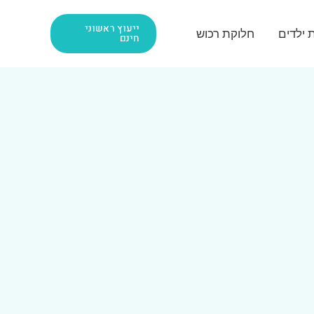
ייעוץ ראשוני
ת ילדים
חלוקת רכוש
חינם