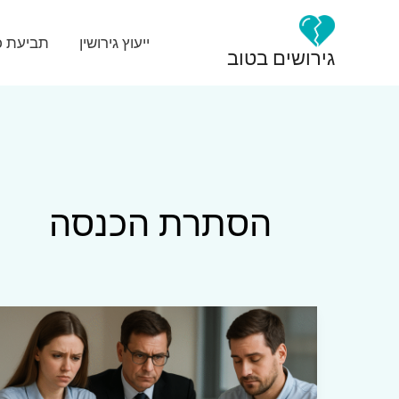
ילוג
תוכן
ייעוץ גירושין
תביעת כ
גירושים בטוב
הסתרת הכנסה