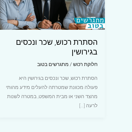
הסתרת רכוש, שכר ונכסים
בגירושין
חלוקת רכוש
/
מתגרשים בטוב
הסתרת רכוש, שכר ונכסים בגירושין היא
פעולה מכוונת שמטרתה להעלים מידע מהותי
מהצד השני או מבית המשפט, במטרה לשנות
לרעה […]