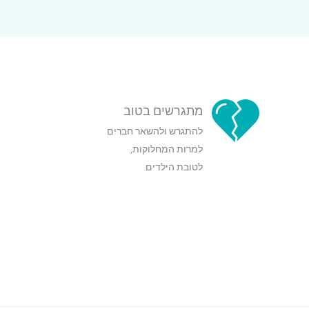
מתגרשים בטוב
להתגרש ולהשאר חברים
למרות המחלוקות,
לטובת הילדים.