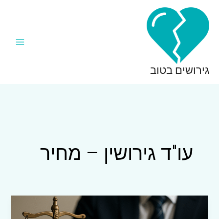
ילוג
תוכן
גירושים בטוב
עו"ד גירושין – מחיר