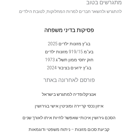
מתגרשים בטוב
להתגרש ולהשאר חברים למרות המחלוקות, לטובת הילדים.
פסיקות בדיני משפחה
בג"ץ מזונות ילדים 2025
בע"מ 919/15 מזונות ילדים
חוק יחסי ממון תשל"ג 1973
בג"ץ ידועים בציבור 2024
פורסם לאחרונה באתר
אנציקלופדיה למתגרש בישראל
איזון נכסי קריירה ומוניטין אישי בגירושין
הסכם גירושין איכותי שאפשר לחיות איתו לאורך שנים
קביעת סכום מזונות – ניתוח משפטי ודוגמאות